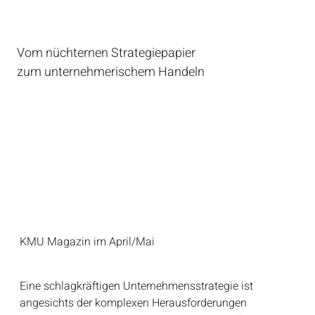
Vom nüchternen Strategiepapier
zum unternehmerischem Handeln
KMU Magazin im April/Mai
Eine schlagkräftigen Unternehmensstrategie ist
angesichts der komplexen Herausforderungen