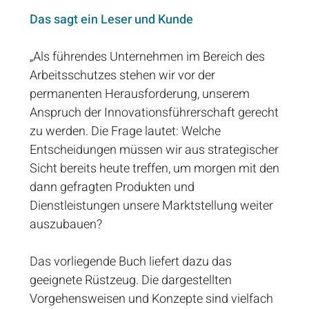
Das sagt ein Leser und Kunde
„Als führendes Unternehmen im Bereich des
Arbeitsschutzes stehen wir vor der
permanenten Herausforderung, unserem
Anspruch der Innovationsführerschaft gerecht
zu werden. Die Frage lautet: Welche
Entscheidungen müssen wir aus strategischer
Sicht bereits heute treffen, um morgen mit den
dann gefragten Produkten und
Dienstleistungen unsere Marktstellung weiter
auszubauen?
Das vorliegende Buch liefert dazu das
geeignete Rüstzeug. Die dargestellten
Vorgehensweisen und Konzepte sind vielfach