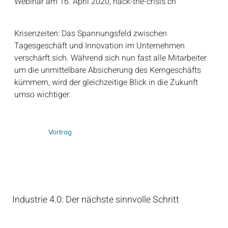
Webinar am 16. April 2020, hack-the-crisis.ch
Krisenzeiten: Das Spannungsfeld zwischen
Tagesgeschäft und Innovation im Unternehmen
verschärft sich. Während sich nun fast alle Mitarbeiter
um die unmittelbare Absicherung des Kerngeschäfts
kümmern, wird der gleichzeitige Blick in die Zukunft
umso wichtiger.
Vortrag
Industrie 4.0: Der nächste sinnvolle Schritt