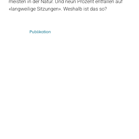
meisten in der Natur. Und neun Prozent entfallen auf
«langweilige Sitzungen». Weshalb ist das so?
Publikation