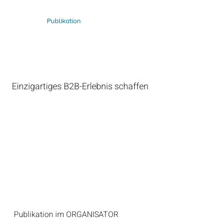
Publikation
Einzigartiges B2B-Erlebnis schaffen
Publikation im ORGANISATOR