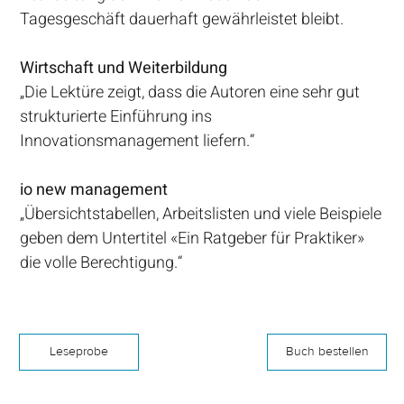
Tagesgeschäft dauerhaft gewährleistet bleibt.
Wirtschaft und Weiterbildung
„Die Lektüre zeigt, dass die Autoren eine sehr gut
strukturierte Einführung ins
Innovationsmanagement liefern.“
io new management
„Übersichtstabellen, Arbeitslisten und viele Beispiele
geben dem Untertitel «Ein Ratgeber für Praktiker»
die volle Berechtigung.“
Leseprobe
Buch bestellen