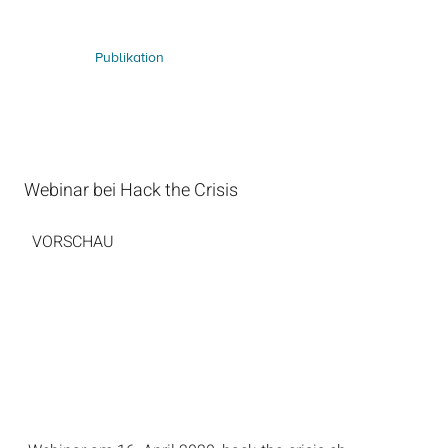
Publikation
Webinar bei Hack the Crisis
VORSCHAU