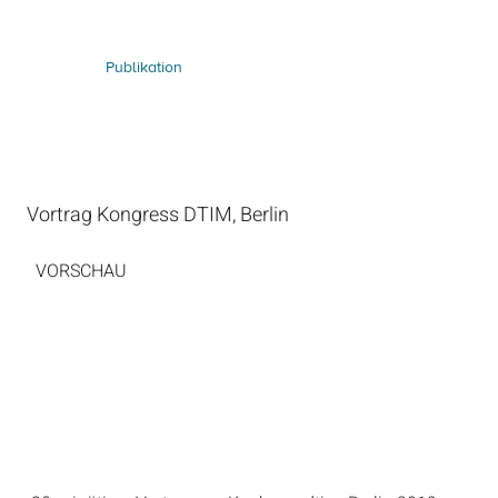
Publikation
Vortrag Kongress DTIM, Berlin
VORSCHAU