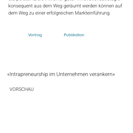
konsequent aus dem Weg geräumt werden können auf
dem Weg zu einer erfolgreichen Markteinführung.
Publikation
Vortrag
«Intrapreneurship im Unternehmen verankern»
VORSCHAU