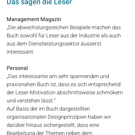
Das sagen die Leser
Management Magazin
„Die abwechslungsreichen Beispiele machen das
Buch sowohl für Leser aus der Industrie als auch
aus dem Dienstleistungssektor äusserst
interessant.
Personal
„Das interessante am sehr spannenden und
praxisnahen Buch ist, dass es sich entsprechend
der Leser-Motivation abschnittsweise schmökern
und verstehen lässt.“
Auf Basis der im Buch dargestellten
organisationalen Designprinzipien haben wir
darüber hinaus sichergestellt, dass eine
Bearbeitung der Themen neben dem