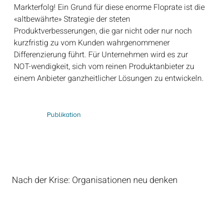
Markterfolg! Ein Grund für diese enorme Floprate ist die
«altbewährte» Strategie der steten
Produktverbesserungen, die gar nicht oder nur noch
kurzfristig zu vom Kunden wahrgenommener
Differenzierung führt. Für Unternehmen wird es zur
NOT-wendigkeit, sich vom reinen Produktanbieter zu
einem Anbieter ganzheitlicher Lösungen zu entwickeln.
Publikation
Nach der Krise: Organisationen neu denken