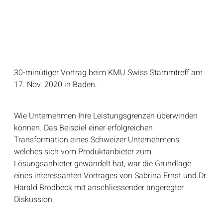
30-minütiger Vortrag beim KMU Swiss Stammtreff am
17. Nov. 2020 in Baden.
Wie Unternehmen Ihre Leistungsgrenzen überwinden
können. Das Beispiel einer erfolgreichen
Transformation eines Schweizer Unternehmens,
welches sich vom Produktanbieter zum
Lösungsanbieter gewandelt hat, war die Grundlage
eines interessanten Vortrages von Sabrina Ernst und Dr.
Harald Brodbeck mit anschliessender angeregter
Diskussion.