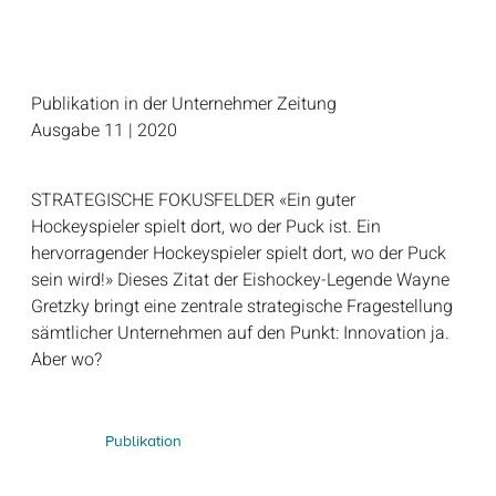
Publikation in der Unternehmer Zeitung
Ausgabe 11 | 2020
STRATEGISCHE FOKUSFELDER «Ein guter
Hockeyspieler spielt dort, wo der Puck ist. Ein
hervorragender Hockeyspieler spielt dort, wo der Puck
sein wird!» Dieses Zitat der Eishockey-Legende Wayne
Gretzky bringt eine zentrale strategische Fragestellung
sämtlicher Unternehmen auf den Punkt: Innovation ja.
Aber wo?
Publikation