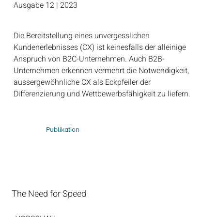
Ausgabe 12 | 2023
Die Bereitstellung eines unvergesslichen
Kundenerlebnisses (CX) ist keinesfalls der alleinige
Anspruch von B2C-Unternehmen. Auch B2B-
Unternehmen erkennen vermehrt die Notwendigkeit,
aussergewöhnliche CX als Eckpfeiler der
Differenzierung und Wettbewerbsfähigkeit zu liefern.
Publikation
The Need for Speed