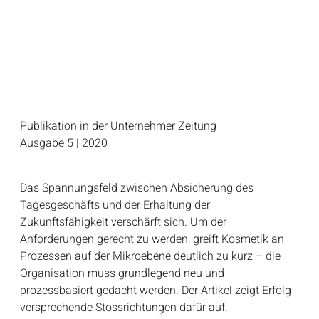
Publikation in der Unternehmer Zeitung
Ausgabe 5 | 2020
Das Spannungsfeld zwischen Absicherung des
Tagesgeschäfts und der Erhaltung der
Zukunftsfähigkeit verschärft sich. Um der
Anforderungen gerecht zu werden, greift Kosmetik an
Prozessen auf der Mikroebene deutlich zu kurz – die
Organisation muss grundlegend neu und
prozessbasiert gedacht werden. Der Artikel zeigt Erfolg
versprechende Stossrichtungen dafür auf.