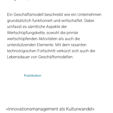
Ein Geschäftsmodell beschreibt wie ein Unternehmen
grundsätzlich funktioniert und wirtschaftet. Dabei
umfasst es sämtliche Aspekte der
Wertschöpfungskette, sowohl die primär
wertschöpfenden Aktivitäten als auch die
unterstützenden Elemente. Mit dem rasanten
technologischen Fortschritt verkürzt sich auch die
Lebensdauer von Geschäftsmodellen.
Publikation
«Innovationsmanagement als Kulturwandel»