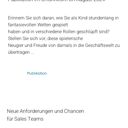
Erinnern Sie sich daran, wie Sie als Kind stundenlang in
fantasievollen Welten gespielt
haben und in verschiedene Rollen geschlüpft sind?
Stellen Sie sich vor, diese spielerische
Neugier und Freude von damals in die Geschäftswelt zu
übertragen ...
Publikation
Neue Anforderungen und Chancen
für Sales Teams