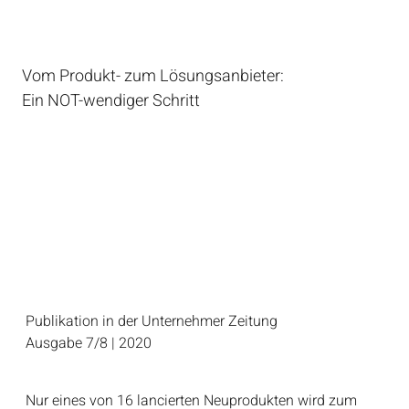
Vom Produkt- zum Lösungsanbieter:
Ein NOT-wendiger Schritt
Publikation in der Unternehmer Zeitung
Ausgabe 7/8 | 2020
Nur eines von 16 lancierten Neuprodukten wird zum