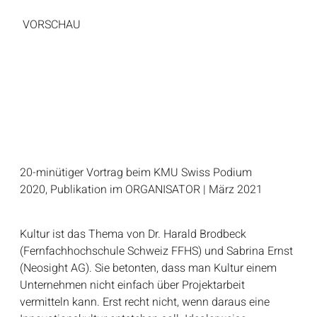
VORSCHAU
20-minütiger Vortrag beim KMU Swiss Podium
2020, Publikation im ORGANISATOR | März 2021
Kultur ist das Thema von Dr. Harald Brodbeck
(Fernfachhochschule Schweiz FFHS) und Sabrina Ernst
(Neosight AG). Sie betonten, dass man Kultur einem
Unternehmen nicht einfach über Projektarbeit
vermitteln kann. Erst recht nicht, wenn daraus eine