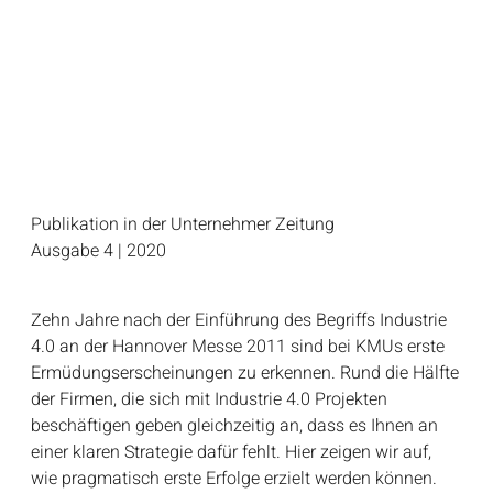
Publikation in der Unternehmer Zeitung
Ausgabe 4 | 2020
Zehn Jahre nach der Einführung des Begriffs Industrie
4.0 an der Hannover Messe 2011 sind bei KMUs erste
Ermüdungserscheinungen zu erkennen. Rund die Hälfte
der Firmen, die sich mit Industrie 4.0 Projekten
beschäftigen geben gleichzeitig an, dass es Ihnen an
einer klaren Strategie dafür fehlt. Hier zeigen wir auf,
wie pragmatisch erste Erfolge erzielt werden können.