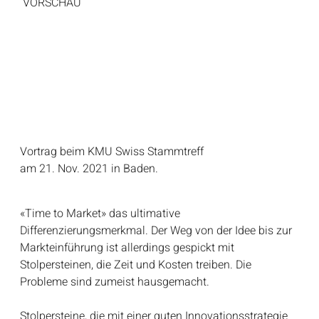
VORSCHAU
Vortrag beim KMU Swiss Stammtreff
am 21. Nov. 2021 in Baden.
«Time to Market» das ultimative
Differenzierungsmerkmal. Der Weg von der Idee bis zur
Markteinführung ist allerdings gespickt mit
Stolpersteinen, die Zeit und Kosten treiben. Die
Probleme sind zumeist hausgemacht.
Stolpersteine, die mit einer guten Innovationsstrategie