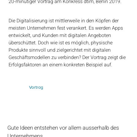
20-minütiger Vortrag am Konkress dtim, Berlin 2019.
Die Digitalisierung ist mittlerweile in den Köpfen der
meisten Unternehmen fest verankert. Es werden Apps
entwickelt, und Kunden mit digitalen Angeboten
überschüttet. Doch wie ist es möglich, physische
Produkte sinnvoll und zielgerichtet mit digitalen
Geschäftsmodellen zu verbinden? Der Vortrag zeigt die
Erfolgsfaktoren an einem konkreten Beispiel auf.
Vortrag
Gute Ideen entstehen vor allem ausserhalb des
Unternehmens