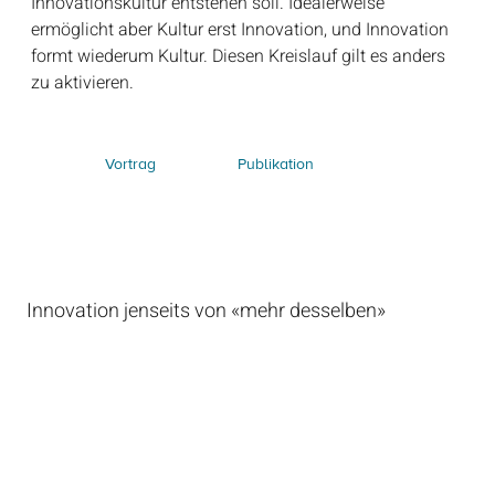
Innovationskultur entstehen soll. Idealerweise
ermöglicht aber Kultur erst Innovation, und Innovation
formt wiederum Kultur. Diesen Kreislauf gilt es anders
zu aktivieren.
Publikation
Vortrag
Innovation jenseits von «mehr desselben»