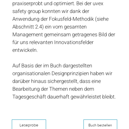
praxiserprobt und optimiert. Bei der uvex
safety group konnten wir dank der
Anwendung der Fokusfeld-Methodik (siehe
Abschnitt 2.4) ein vom gesamten
Management gemeinsam getragenes Bild der
für uns relevanten Innovationsfelder
entwickeln.
Auf Basis der im Buch dargestellten
organisationalen Designprinzipien haben wir
darüber hinaus sichergestellt, dass eine
Bearbeitung der Themen neben dem
Tagesgeschäft dauerhaft gewährleistet bleibt.
Leseprobe
Buch bestellen