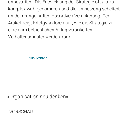
unbestritten. Die Entwicklung der Strategie oft als zu
komplex wahrgenommen und die Umsetzung scheitert
an der mangelhaften operativen Verankerung. Der
Artikel zeigt Erfolgsfaktoren auf, wie die Strategie zu
einem im betrieblichen Alltag verankerten
Verhaltensmuster werden kann.
Publikation
«Organisation neu denken»
VORSCHAU