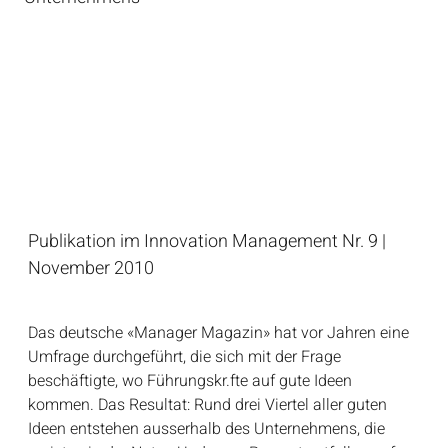
Publikation im Innovation Management Nr. 9 |
November 2010
Das deutsche «Manager Magazin» hat vor Jahren eine
Umfrage durchgeführt, die sich mit der Frage
beschäftigte, wo Führungskr.fte auf gute Ideen
kommen. Das Resultat: Rund drei Viertel aller guten
Ideen entstehen ausserhalb des Unternehmens, die