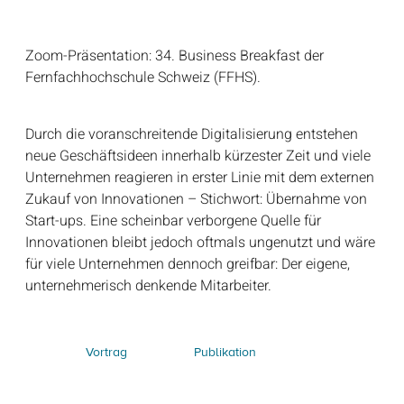
Zoom-Präsentation: 34. Business Breakfast der
Fernfachhochschule Schweiz (FFHS).
Durch die voranschreitende Digitalisierung entstehen
neue Geschäftsideen innerhalb kürzester Zeit und viele
Unternehmen reagieren in erster Linie mit dem externen
Zukauf von Innovationen – Stichwort: Übernahme von
Start-ups. Eine scheinbar verborgene Quelle für
Innovationen bleibt jedoch oftmals ungenutzt und wäre
für viele Unternehmen dennoch greifbar: Der eigene,
unternehmerisch denkende Mitarbeiter.
Publikation
Vortrag