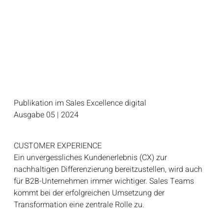
Publikation im Sales Excellence digital
Ausgabe 05 | 2024
CUSTOMER EXPERIENCE
Ein unvergessliches Kundenerlebnis (CX) zur
nachhaltigen Differenzierung bereitzustellen, wird auch
für B2B-Unternehmen immer wichtiger. Sales Teams
kommt bei der erfolgreichen Umsetzung der
Transformation eine zentrale Rolle zu.