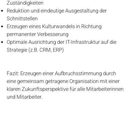
Zuständigkeiten
Reduktion und eindeutige Ausgestaltung der
Schnittstellen
Erzeugen eines Kulturwandels in Richtung
permanenter Verbesserung
Optimale Ausrichtung der IT-Infrastruktur auf die
Strategie (z.B. CRM, ERP)
Fazit: Erzeugen einer Aufbruchsstimmung durch
eine gemeinsam getragene Organisation mit einer
klaren Zukunftsperspektive für alle Mitarbeiterinnen
und Mitarbeiter.