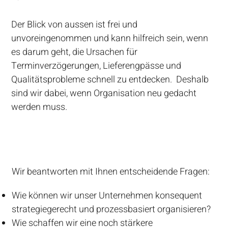
Der Blick von aussen ist frei und
unvoreingenommen und kann hilfreich sein, wenn
es darum geht, die Ursachen für
Terminverzögerungen, Lieferengpässe und
Qualitätsprobleme schnell zu entdecken. Deshalb
sind wir dabei, wenn Organisation neu gedacht
werden muss.
Wir beantworten mit Ihnen entscheidende Fragen:
Wie können wir unser Unternehmen konsequent
strategiegerecht und prozessbasiert organisieren?
Wie schaffen wir eine noch stärkere