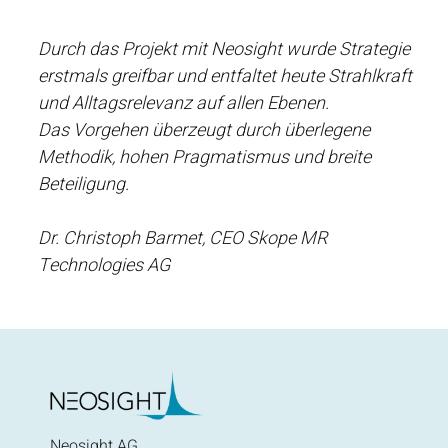
Durch das Projekt mit Neosight wurde Strategie
erstmals greifbar und entfaltet heute Strahlkraft
und Alltagsrelevanz auf allen Ebenen.
Das Vorgehen überzeugt durch überlegene
Methodik, hohen Pragmatismus und breite
Beteiligung.
Dr. Christoph Barmet, CEO Skope MR
Technologies AG
Neosight AG