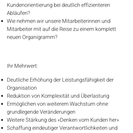
Kundenorientierung bei deutlich effizienteren
Abläufen?
Wie nehmen wir unsere Mitarbeiterinnen und
Mitarbeiter mit auf die Reise zu einem komplett
neuen Organigramm?
Ihr Mehrwert:
Deutliche Erhöhung der Leistungsfähigkeit der
Organisation
Reduktion von Komplexität und Überlastung
Ermöglichen von weiterem Wachstum ohne
grundlegende Veränderungen
Weitere Stärkung des «Denken vom Kunden her»
Schaffung eindeutiger Verantwortlichkeiten und