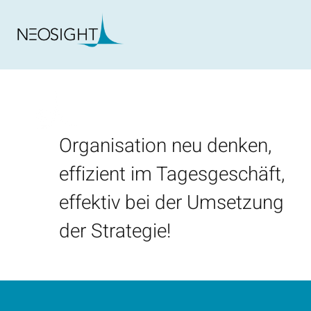
Organisation neu denken,
effizient im Tagesgeschäft,
effektiv bei der Umsetzung
der Strategie!